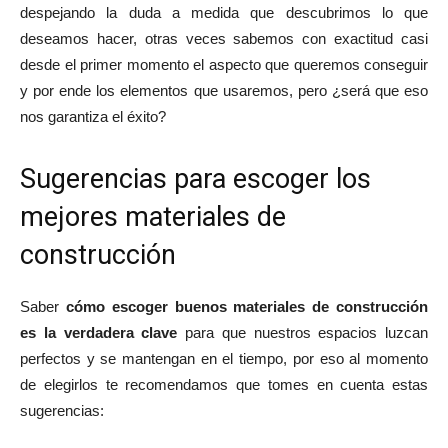
despejando la duda a medida que descubrimos lo que
deseamos hacer, otras veces sabemos con exactitud casi
desde el primer momento el aspecto que queremos conseguir
y por ende los elementos que usaremos, pero ¿será que eso
nos garantiza el éxito?
Sugerencias para escoger los
mejores materiales de
construcción
Saber
cómo escoger buenos materiales de construcción
es la verdadera clave
para que nuestros espacios luzcan
perfectos y se mantengan en el tiempo, por eso al momento
de elegirlos te recomendamos que tomes en cuenta estas
sugerencias: