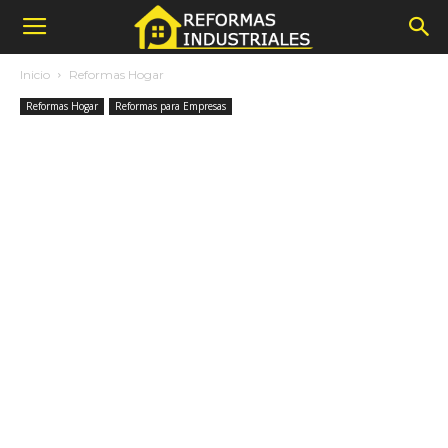
Inicio
Reformas Hogar
Reformas Hogar
Reformas para Empresas