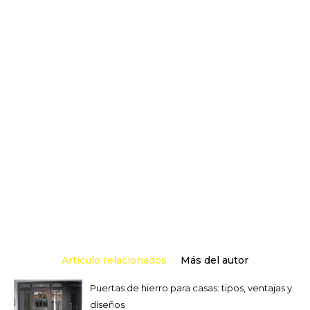
Artículo relacionados
Más del autor
Puertas de hierro para casas: tipos, ventajas y
diseños