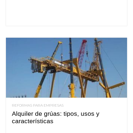
REFORMAS PARA EMPRESAS
Alquiler de grúas: tipos, usos y
características