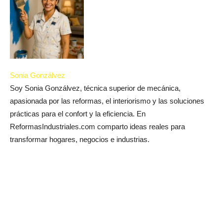
Sonia Gonzálvez
Soy Sonia Gonzálvez, técnica superior de mecánica,
apasionada por las reformas, el interiorismo y las soluciones
prácticas para el confort y la eficiencia. En
ReformasIndustriales.com comparto ideas reales para
transformar hogares, negocios e industrias.