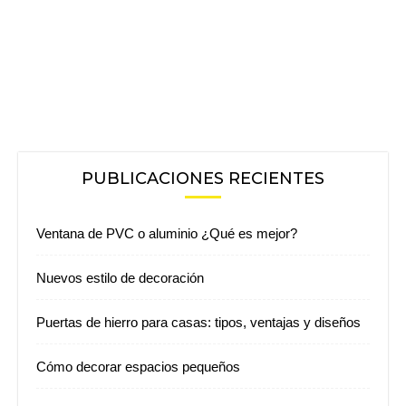
PUBLICACIONES RECIENTES
Ventana de PVC o aluminio ¿Qué es mejor?
Nuevos estilo de decoración
Puertas de hierro para casas: tipos, ventajas y diseños
Cómo decorar espacios pequeños