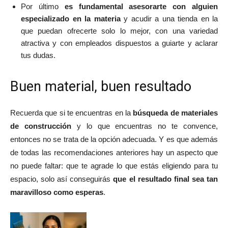
Por último
es fundamental asesorarte con alguien
especializado en la materia
y acudir a una tienda en la
que puedan ofrecerte solo lo mejor, con una variedad
atractiva y con empleados dispuestos a guiarte y aclarar
tus dudas.
Buen material, buen resultado
Recuerda que si te encuentras en la
búsqueda de materiales
de construcción
y lo que encuentras no te convence,
entonces no se trata de la opción adecuada. Y es que además
de todas las recomendaciones anteriores hay un aspecto que
no puede faltar: que te agrade lo que estás eligiendo para tu
espacio, solo así conseguirás
que el resultado final sea tan
maravilloso como esperas
.