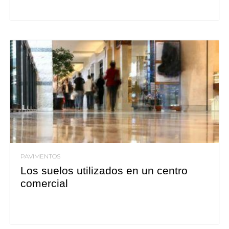
PAVIMENTOS
Los suelos utilizados en un centro
comercial