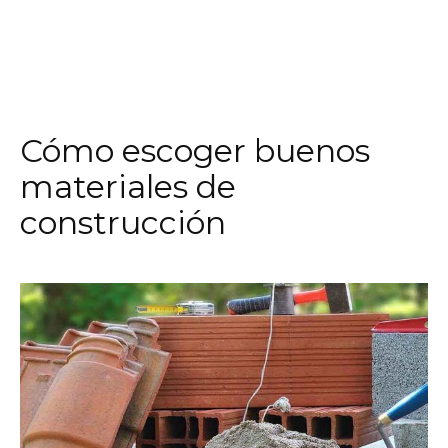
Cómo escoger buenos
materiales de
construcción