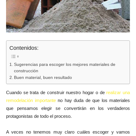
Contenidos:
Sugerencias para escoger los mejores materiales de
construcción
Buen material, buen resultado
Cuando se trata de construir nuestro hogar o de
realizar una
remodelación importante
no hay duda de que los materiales
que pensamos elegir se convertirán en los verdaderos
protagonistas de todo el proceso.
A veces no tenemos muy claro cuáles escoger y vamos