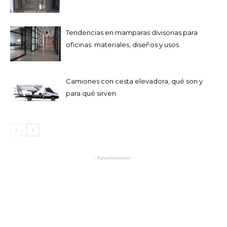
Tendencias en mamparas divisorias para
oficinas: materiales, diseños y usos
Camiones con cesta elevadora, qué son y
para qué sirven
- Advertisement -