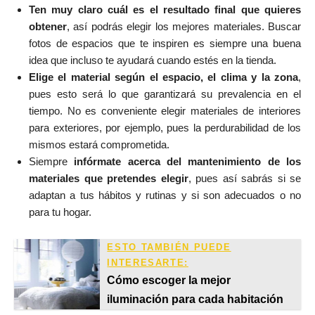
Ten muy claro cuál es el resultado final que quieres
obtener
, así podrás elegir los mejores materiales. Buscar
fotos de espacios que te inspiren es siempre una buena
idea que incluso te ayudará cuando estés en la tienda.
Elige el material según el espacio, el clima y la zona
,
pues esto será lo que garantizará su prevalencia en el
tiempo. No es conveniente elegir materiales de interiores
para exteriores, por ejemplo, pues la perdurabilidad de los
mismos estará comprometida.
Siempre
infórmate acerca del mantenimiento de los
materiales que pretendes elegir
, pues así sabrás si se
adaptan a tus hábitos y rutinas y si son adecuados o no
para tu hogar.
ESTO TAMBIÉN PUEDE
INTERESARTE:
Cómo escoger la mejor
iluminación para cada habitación