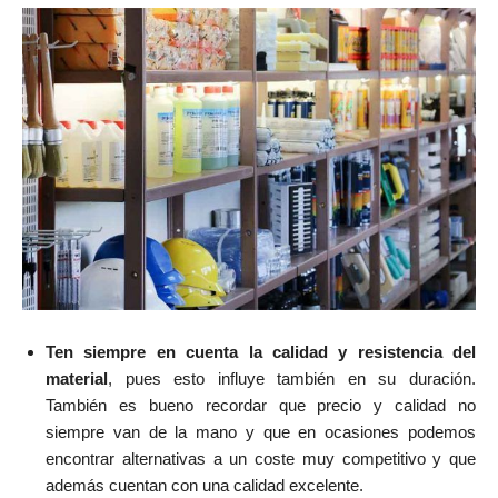
Ten siempre en cuenta la calidad y resistencia del
material
, pues esto influye también en su duración.
También es bueno recordar que precio y calidad no
siempre van de la mano y que en ocasiones podemos
encontrar alternativas a un coste muy competitivo y que
además cuentan con una calidad excelente.