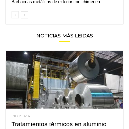
Barbacoas metálicas de exterior con chimenea
NOTICIAS MÁS LEIDAS
INDUSTRIA
Tratamientos térmicos en aluminio