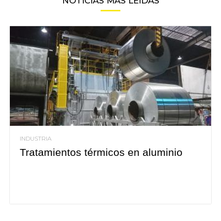
NOTICIAS MÁS LEIDAS
INDUSTRIA
Tratamientos térmicos en aluminio