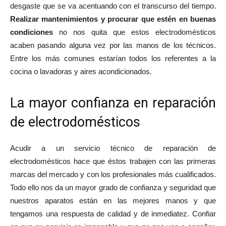
desgaste que se va acentuando con el transcurso del tiempo.
Realizar mantenimientos y procurar que estén en buenas
condiciones
no nos quita que estos electrodomésticos
acaben pasando alguna vez por las manos de los técnicos.
Entre los más comunes estarían todos los referentes a la
cocina o lavadoras y aires acondicionados.
La mayor confianza en reparación
de electrodomésticos
Acudir a un servicio técnico de reparación de
electrodomésticos hace que éstos trabajen con las primeras
marcas del mercado y con los profesionales más cualificados.
Todo ello nos da un mayor grado de confianza y seguridad que
nuestros aparatos están en las mejores manos y que
tengamos una respuesta de calidad y de inmediatez. Confiar