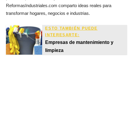
ReformasIndustriales.com comparto ideas reales para
transformar hogares, negocios e industrias.
ESTO TAMBIÉN PUEDE
INTERESARTE:
Empresas de mantenimiento y
limpieza