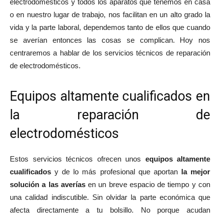
electrodomésticos y todos los aparatos que tenemos en casa
o en nuestro lugar de trabajo, nos facilitan en un alto grado la
vida y la parte laboral, dependemos tanto de ellos que cuando
se averían entonces las cosas se complican. Hoy nos
centraremos a hablar de los servicios técnicos de reparación
de electrodomésticos.
Equipos altamente cualificados en
la reparación de
electrodomésticos
Estos servicios técnicos ofrecen unos
equipos altamente
cualificados
y de lo más profesional que aportan
la mejor
solución a las averías
en un breve espacio de tiempo y con
una calidad indiscutible. Sin olvidar la parte económica que
afecta directamente a tu bolsillo. No porque acudan