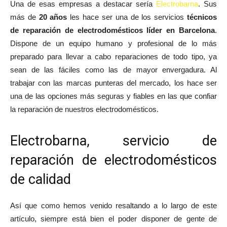
Una de esas empresas a destacar sería
Electrobarna
. Sus
más de
20 años
les hace ser una de los servicios
técnicos
de reparación de electrodomésticos líder en Barcelona
.
Dispone de un equipo humano y profesional de lo más
preparado para llevar a cabo reparaciones de todo tipo, ya
sean de las fáciles como las de mayor envergadura. Al
trabajar con las marcas punteras del mercado, los hace ser
una de las opciones más seguras y fiables en las que confiar
la reparación de nuestros electrodomésticos.
Electrobarna, servicio de
reparación de electrodomésticos
de calidad
Así que como hemos venido resaltando a lo largo de este
artículo, siempre está bien el poder disponer de gente de