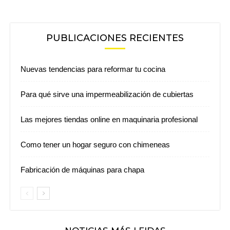
PUBLICACIONES RECIENTES
Nuevas tendencias para reformar tu cocina
Para qué sirve una impermeabilización de cubiertas
Las mejores tiendas online en maquinaria profesional
Como tener un hogar seguro con chimeneas
Fabricación de máquinas para chapa