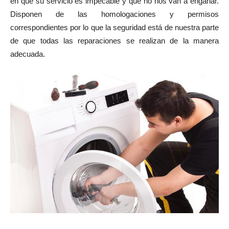
en que su servicio es impecable y que no nos van a engañar.
Disponen de las homologaciones y permisos
correspondientes por lo que la seguridad está de nuestra parte
de que todas las reparaciones se realizan de la manera
adecuada.