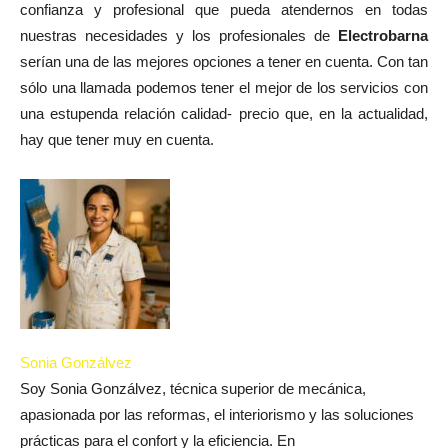
confianza y profesional que pueda atendernos en todas
nuestras necesidades y los profesionales de
Electrobarna
serían una de las mejores opciones a tener en cuenta. Con tan
sólo una llamada podemos tener el mejor de los servicios con
una estupenda relación calidad- precio que, en la actualidad,
hay que tener muy en cuenta.
Sonia Gonzálvez
Soy Sonia Gonzálvez, técnica superior de mecánica,
apasionada por las reformas, el interiorismo y las soluciones
prácticas para el confort y la eficiencia. En