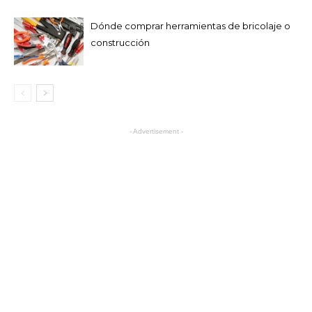
Dónde comprar herramientas de bricolaje o
construcción
- Advertisement -