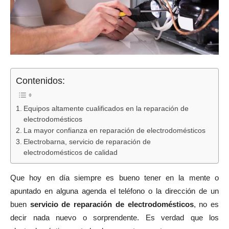
Contenidos:
Equipos altamente cualificados en la reparación de
electrodomésticos
La mayor confianza en reparación de electrodomésticos
Electrobarna, servicio de reparación de
electrodomésticos de calidad
Que hoy en día siempre es bueno tener en la mente o
apuntado en alguna agenda el teléfono o la dirección de un
buen
servicio de reparación de electrodomésticos
, no es
decir nada nuevo o sorprendente. Es verdad que los