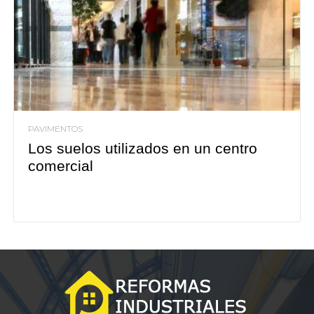
PAVIMENTOS
Los suelos utilizados en un centro
comercial