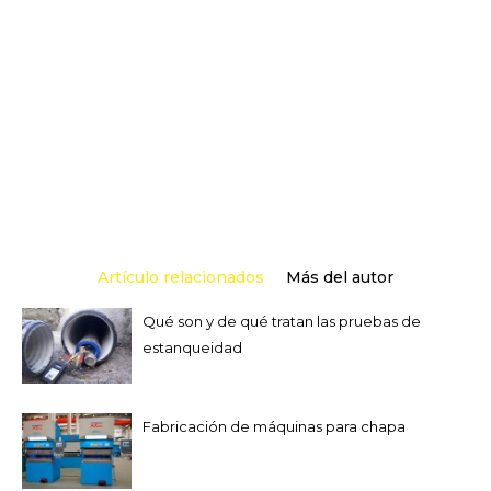
Artículo relacionados
Más del autor
Qué son y de qué tratan las pruebas de
estanqueidad
Fabricación de máquinas para chapa