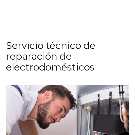
Servicio técnico de
reparación de
electrodomésticos