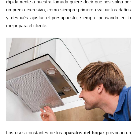
rápidamente a nuestra llamada quiere decir que nos salga por
un precio excesivo, como siempre primero evaluar los daños
y después ajustar el presupuesto, siempre pensando en lo
mejor para el cliente.
Los usos constantes de los a
paratos del hogar
provocan un