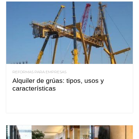
REFORMAS PARA EMPRESAS
Alquiler de grúas: tipos, usos y
características