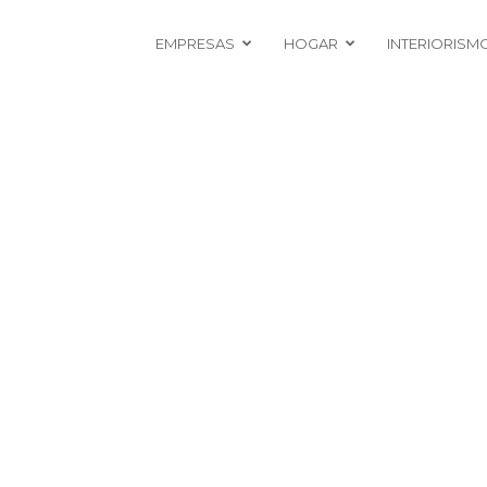
EMPRESAS
HOGAR
INTERIORISM