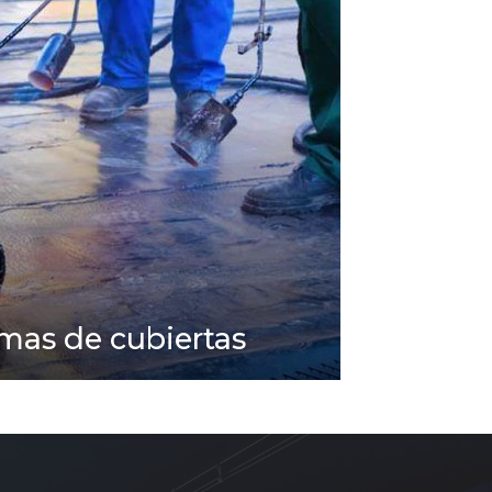
rmas de cubiertas