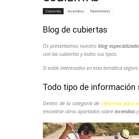
Cubiertas
Incendios
Pavimentos
Blog de cubiertas
Os presentamos nuestro
blog especializado
con las cubiertas y todos sus tipos.
Si estás interesados en esta temática segur
Todo tipo de información 
Dentro de la categoría de
reformas para 
encontrar otros apartados sobre
incendios