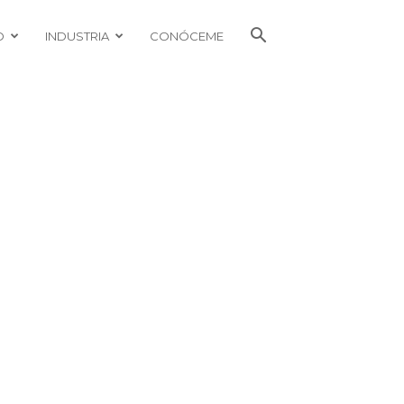
O
INDUSTRIA
CONÓCEME