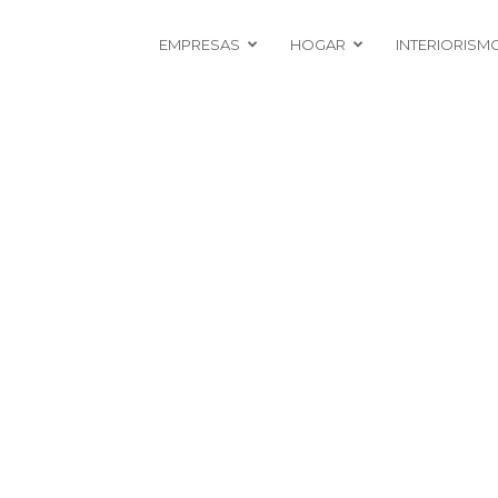
EMPRESAS
HOGAR
INTERIORISM