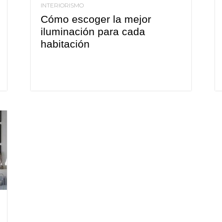
INTERIORISMO
Cómo escoger la mejor
iluminación para cada
habitación