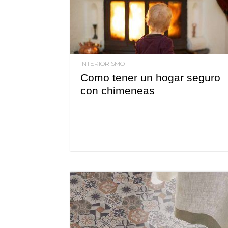
INTERIORISMO
Como tener un hogar seguro
con chimeneas