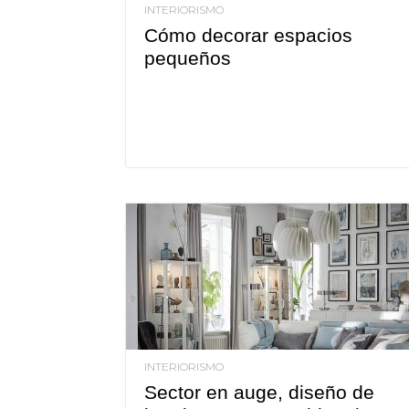
INTERIORISMO
Cómo decorar espacios
pequeños
INTERIORISMO
Sector en auge, diseño de