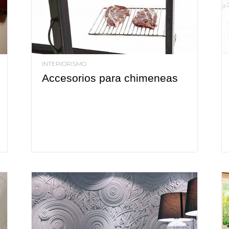
INTERIORISMO
Accesorios para chimeneas