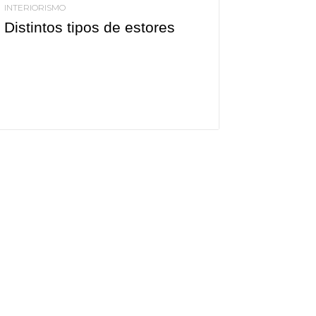
INTERIORISMO
Distintos tipos de estores