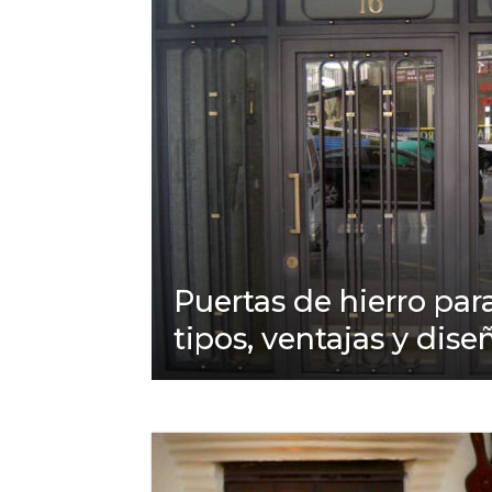
Puertas de hierro para
tipos, ventajas y dise