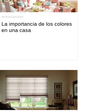
INTERIORISMO
La importancia de los colores
en una casa