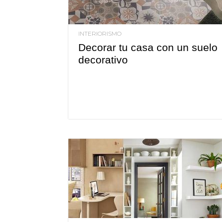
INTERIORISMO
Decorar tu casa con un suelo
decorativo