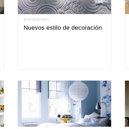
INTERIORISMO
Nuevos estilo de decoración