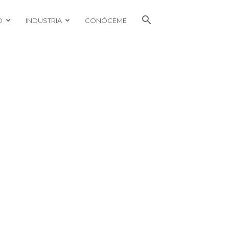
O
INDUSTRIA
CONÓCEME