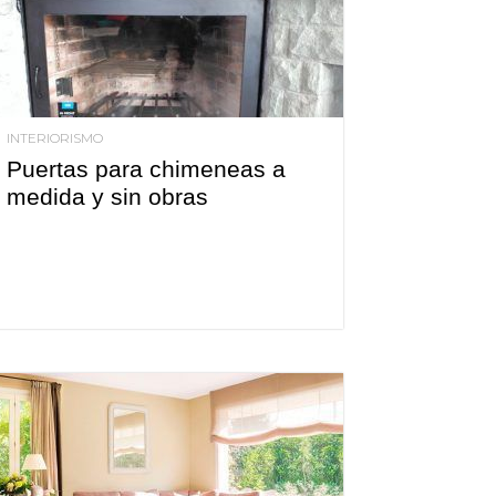
INTERIORISMO
Puertas para chimeneas a
medida y sin obras