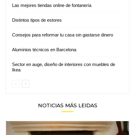
Las mejores tiendas online de fontanería
Distintos tipos de estores
Consejos para reformar tu casa sin gastarse dinero
Aluminios técnicos en Barcelona
Sector en auge, diseño de interiores con muebles de
Ikea
NOTICIAS MÁS LEIDAS