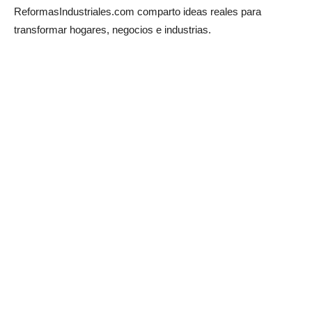
ReformasIndustriales.com comparto ideas reales para
transformar hogares, negocios e industrias.