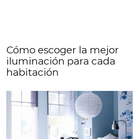
Cómo escoger la mejor
iluminación para cada
habitación