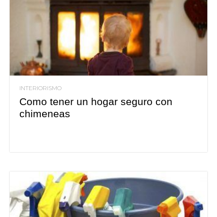
INTERIORISMO
Como tener un hogar seguro con
chimeneas