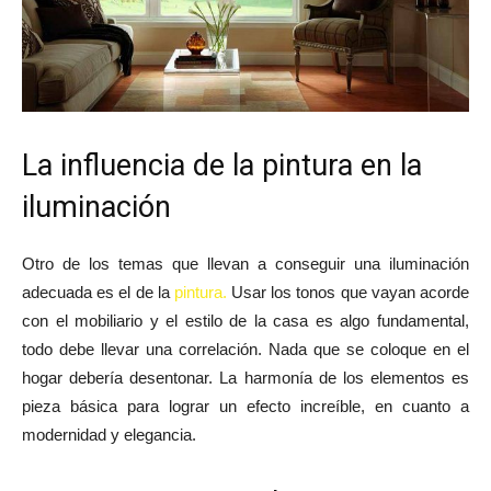
La influencia de la pintura en la
iluminación
Otro de los temas que llevan a conseguir una iluminación
adecuada es el de la
pintura.
Usar los tonos que vayan acorde
con el mobiliario y el estilo de la casa es algo fundamental,
todo debe llevar una correlación. Nada que se coloque en el
hogar debería desentonar. La harmonía de los elementos es
pieza básica para lograr un efecto increíble, en cuanto a
modernidad y elegancia.