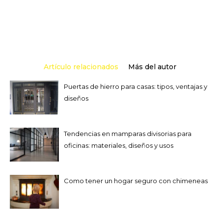
Artículo relacionados
Más del autor
Puertas de hierro para casas: tipos, ventajas y
diseños
Tendencias en mamparas divisorias para
oficinas: materiales, diseños y usos
Como tener un hogar seguro con chimeneas