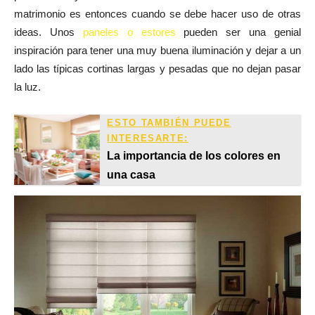
matrimonio es entonces cuando se debe hacer uso de otras
ideas. Unos
paneles o estores
pueden ser una genial
inspiración para tener una muy buena iluminación y dejar a un
lado las típicas cortinas largas y pesadas que no dejan pasar
la luz.
ESTO TAMBIÉN PUEDE
INTERESARTE:
La importancia de los colores en
una casa