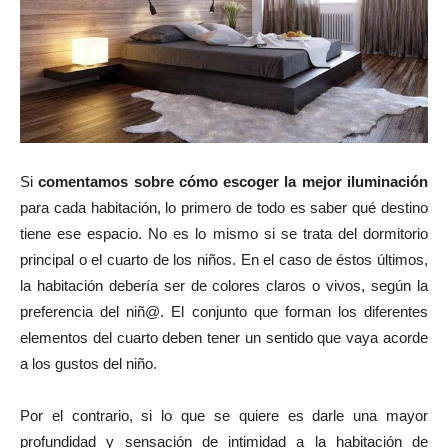
Si
comentamos sobre cómo escoger la mejor iluminación
para cada habitación, lo primero de todo es saber qué destino
tiene ese espacio. No es lo mismo si se trata del dormitorio
principal o el cuarto de los niños. En el caso de éstos últimos,
la habitación debería ser de colores claros o vivos, según la
preferencia del niñ@. El conjunto que forman los diferentes
elementos del cuarto deben tener un sentido que vaya acorde
a los gustos del niño.
Por el contrario, si lo que se quiere es darle una mayor
profundidad y sensación de intimidad a la habitación de