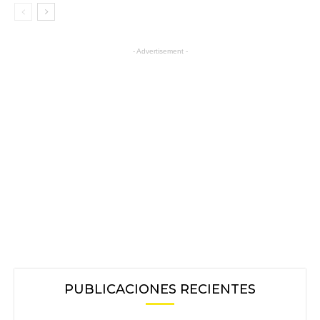
- Advertisement -
PUBLICACIONES RECIENTES