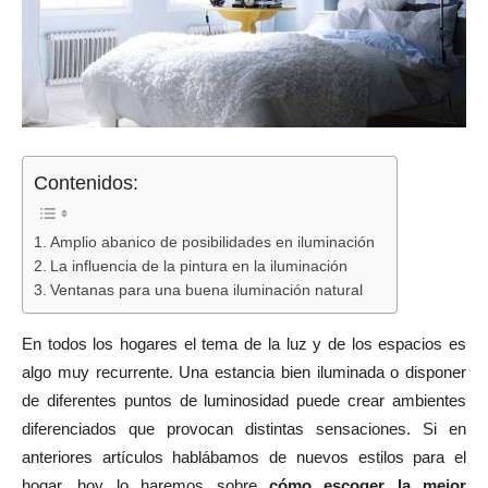
Contenidos:
Amplio abanico de posibilidades en iluminación
La influencia de la pintura en la iluminación
Ventanas para una buena iluminación natural
En todos los hogares el tema de la luz y de los espacios es
algo muy recurrente. Una estancia bien iluminada o disponer
de diferentes puntos de luminosidad puede crear ambientes
diferenciados que provocan distintas sensaciones. Si en
anteriores artículos hablábamos de nuevos estilos para el
hogar, hoy lo haremos sobre
cómo escoger la mejor