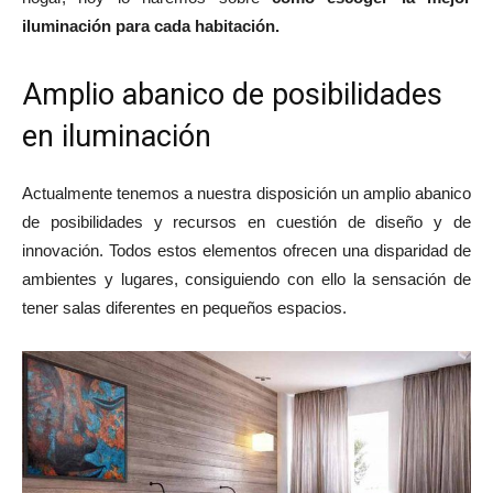
iluminación para cada habitación.
Amplio abanico de posibilidades
en iluminación
Actualmente tenemos a nuestra disposición un amplio abanico
de posibilidades y recursos en cuestión de diseño y de
innovación. Todos estos elementos ofrecen una disparidad de
ambientes y lugares, consiguiendo con ello la sensación de
tener salas diferentes en pequeños espacios.