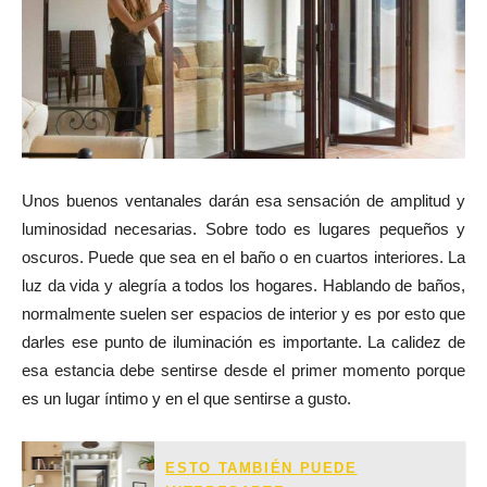
Unos buenos ventanales darán esa sensación de amplitud y
luminosidad necesarias. Sobre todo es lugares pequeños y
oscuros. Puede que sea en el baño o en cuartos interiores. La
luz da vida y alegría a todos los hogares. Hablando de baños,
normalmente suelen ser espacios de interior y es por esto que
darles ese punto de iluminación es importante. La calidez de
esa estancia debe sentirse desde el primer momento porque
es un lugar íntimo y en el que sentirse a gusto.
ESTO TAMBIÉN PUEDE