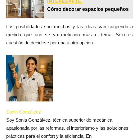
INTERESARTE:
Cómo decorar espacios pequeños
Las posibilidades son muchas y las ideas van surgiendo a
medida que uno se va metiendo más el tema. Sólo es
cuestión de decidirse por una u otra opción.
Sonia Gonzálvez
Soy Sonia Gonzálvez, técnica superior de mecánica,
apasionada por las reformas, el interiorismo y las soluciones
prácticas para el confort y la eficiencia. En