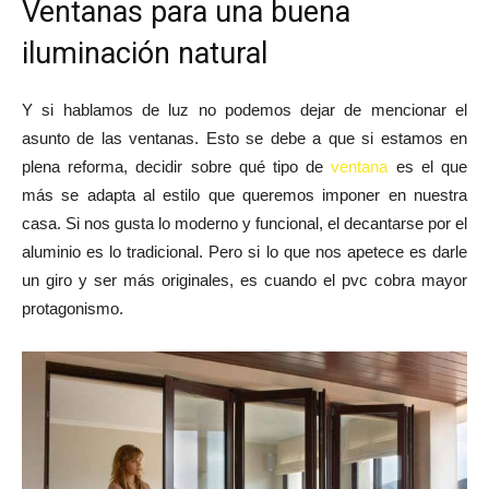
Ventanas para una buena
iluminación natural
Y si hablamos de luz no podemos dejar de mencionar el
asunto de las ventanas. Esto se debe a que si estamos en
plena reforma, decidir sobre qué tipo de
ventana
es el que
más se adapta al estilo que queremos imponer en nuestra
casa. Si nos gusta lo moderno y funcional, el decantarse por el
aluminio es lo tradicional. Pero si lo que nos apetece es darle
un giro y ser más originales, es cuando el pvc cobra mayor
protagonismo.