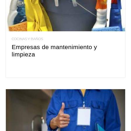
COCINAS Y BAÑOS
Empresas de mantenimiento y
limpieza