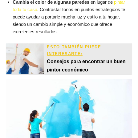
Cambia el color de algunas paredes
en lugar de
pintar
toda tu casa
. Contrastar tonos en puntos estratégicos te
puede ayudar a portarle mucha luz y estilo a tu hogar,
siendo un cambio simple y económico que ofrece
excelentes resultados.
ESTO TAMBIÉN PUEDE
INTERESARTE:
Consejos para encontrar un buen
pintor económico