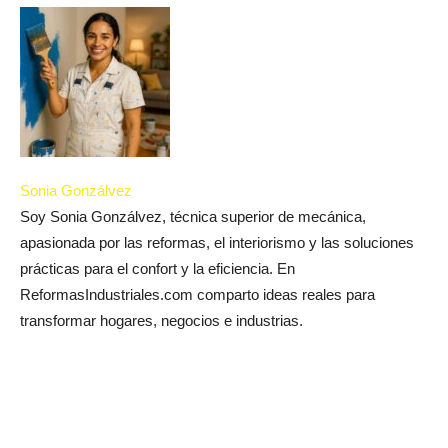
Sonia Gonzálvez
Soy Sonia Gonzálvez, técnica superior de mecánica,
apasionada por las reformas, el interiorismo y las soluciones
prácticas para el confort y la eficiencia. En
ReformasIndustriales.com comparto ideas reales para
transformar hogares, negocios e industrias.