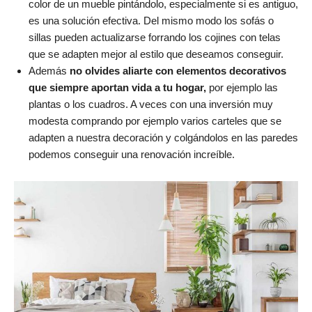
color de un mueble pintándolo, especialmente si es antiguo,
es una solución efectiva. Del mismo modo los sofás o
sillas pueden actualizarse forrando los cojines con telas
que se adapten mejor al estilo que deseamos conseguir.
Además
no olvides aliarte con elementos decorativos
que siempre aportan vida a tu hogar,
por ejemplo las
plantas o los cuadros. A veces con una inversión muy
modesta comprando por ejemplo varios carteles que se
adapten a nuestra decoración y colgándolos en las paredes
podemos conseguir una renovación increíble.