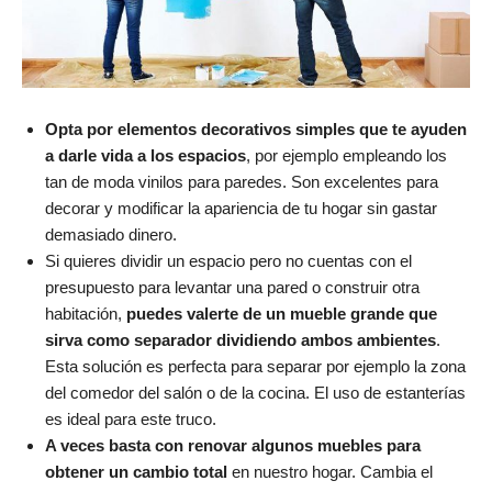
Opta por elementos decorativos simples que te ayuden
a darle vida a los espacios
, por ejemplo empleando los
tan de moda vinilos para paredes. Son excelentes para
decorar y modificar la apariencia de tu hogar sin gastar
demasiado dinero.
Si quieres dividir un espacio pero no cuentas con el
presupuesto para levantar una pared o construir otra
habitación,
puedes valerte de un mueble grande que
sirva como separador dividiendo ambos ambientes
.
Esta solución es perfecta para separar por ejemplo la zona
del comedor del salón o de la cocina. El uso de estanterías
es ideal para este truco.
A veces basta con renovar algunos muebles para
obtener un cambio total
en nuestro hogar. Cambia el