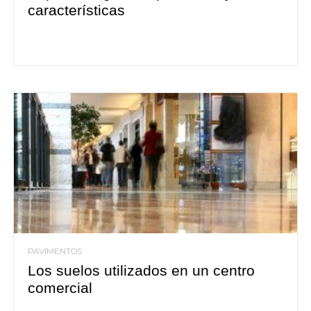
características
PAVIMENTOS
Los suelos utilizados en un centro
comercial