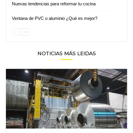
Nuevas tendencias para reformar tu cocina
Ventana de PVC o aluminio ¿Qué es mejor?
NOTICIAS MÁS LEIDAS