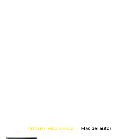
Artículo relacionados
Más del autor