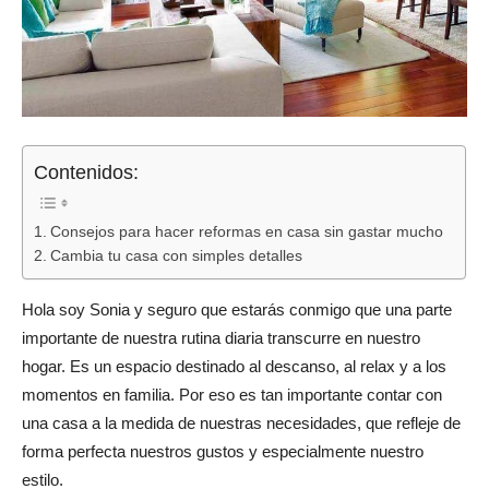
Contenidos:
Consejos para hacer reformas en casa sin gastar mucho
Cambia tu casa con simples detalles
Hola soy Sonia y seguro que estarás conmigo que una parte
importante de nuestra rutina diaria transcurre en nuestro
hogar. Es un espacio destinado al descanso, al relax y a los
momentos en familia. Por eso es tan importante contar con
una casa a la medida de nuestras necesidades, que refleje de
forma perfecta nuestros gustos y especialmente nuestro
estilo.