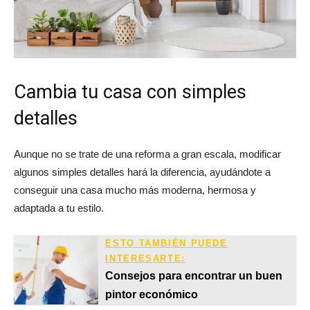
Cambia tu casa con simples
detalles
Aunque no se trate de una reforma a gran escala, modificar
algunos simples detalles hará la diferencia, ayudándote a
conseguir una casa mucho más moderna, hermosa y
adaptada a tu estilo.
ESTO TAMBIÉN PUEDE
INTERESARTE:
Consejos para encontrar un buen
pintor económico