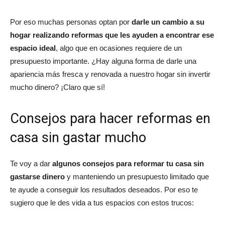
Por eso muchas personas optan por
darle un cambio a su
hogar realizando reformas que les ayuden a encontrar ese
espacio ideal
, algo que en ocasiones requiere de un
presupuesto importante. ¿Hay alguna forma de darle una
apariencia más fresca y renovada a nuestro hogar sin invertir
mucho dinero? ¡Claro que sí!
Consejos para hacer reformas en
casa sin gastar mucho
Te voy a dar
algunos consejos para reformar tu casa sin
gastarse dinero
y manteniendo un presupuesto limitado que
te ayude a conseguir los resultados deseados. Por eso te
sugiero que le des vida a tus espacios con estos trucos: