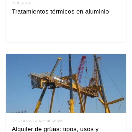
INDUSTRIA
Tratamientos térmicos en aluminio
REFORMAS PARA EMPRESAS
Alquiler de grúas: tipos, usos y