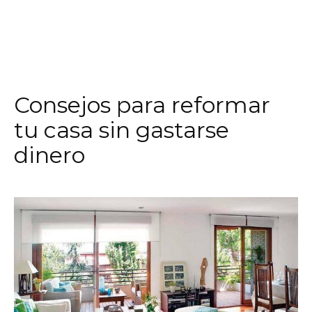
Consejos para reformar
tu casa sin gastarse
dinero