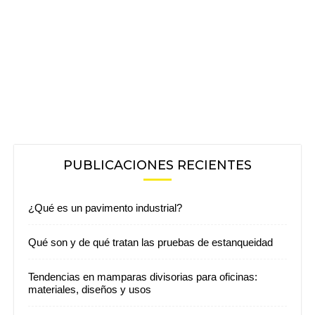
PUBLICACIONES RECIENTES
¿Qué es un pavimento industrial?
Qué son y de qué tratan las pruebas de estanqueidad
Tendencias en mamparas divisorias para oficinas:
materiales, diseños y usos