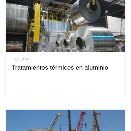
INDUSTRIA
Tratamientos térmicos en aluminio