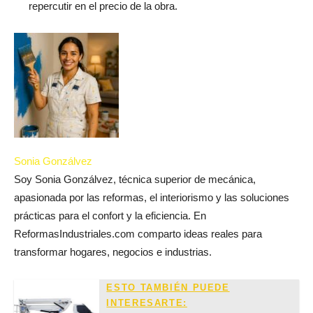
repercutir en el precio de la obra.
Sonia Gonzálvez
Soy Sonia Gonzálvez, técnica superior de mecánica,
apasionada por las reformas, el interiorismo y las soluciones
prácticas para el confort y la eficiencia. En
ReformasIndustriales.com comparto ideas reales para
transformar hogares, negocios e industrias.
ESTO TAMBIÉN PUEDE
INTERESARTE: