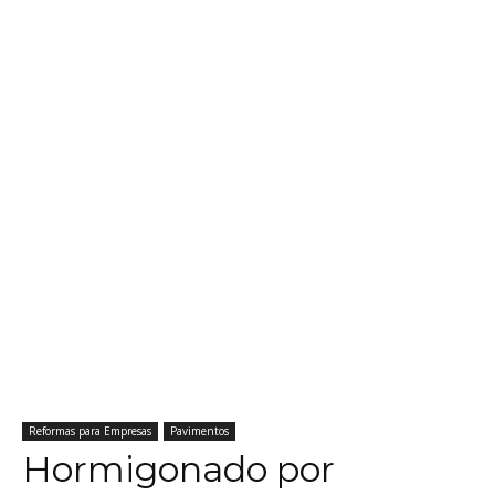
Reformas para Empresas
Pavimentos
Hormigonado por