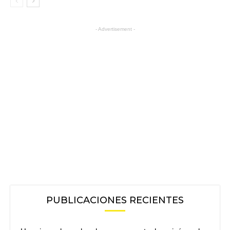
- Advertisement -
PUBLICACIONES RECIENTES