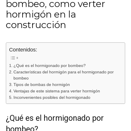
bombeo, como verter
hormigón en la
construcción
Contenidos:
¿Qué es el hormigonado por bombeo?
Características del hormigón para el hormigonado por
bombeo
Tipos de bombas de hormigón
Ventajas de este sistema para verter hormigón
Inconvenientes posibles del hormigonado
¿Qué es el hormigonado por
bombeo?