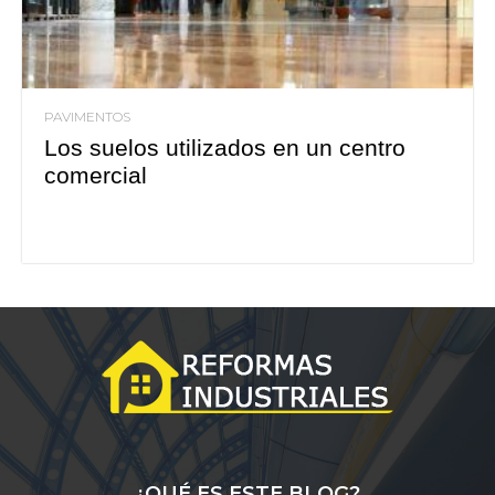
PAVIMENTOS
Los suelos utilizados en un centro
comercial
¿QUÉ ES ESTE BLOG?