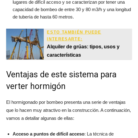
lugares de difícil acceso y se caracterizan por tener una
capacidad de bombeo de entre 30 y 80 m3/h y una longitud
de tubería de hasta 60 metros.
ESTO TAMBIÉN PUEDE
INTERESARTE:
Alquiler de grúas: tipos, usos y
características
Ventajas de este sistema para
verter hormigón
El hormigonado por bombeo presenta una serie de ventajas
que lo hacen muy atractivo en la construcción. A continuación,
vamos a detallar algunas de ellas:
Acceso a puntos de difícil acceso
: La técnica de