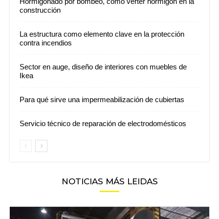
Hormigonado por bombeo, como verter hormigón en la
construcción
La estructura como elemento clave en la protección
contra incendios
Sector en auge, diseño de interiores con muebles de
Ikea
Para qué sirve una impermeabilización de cubiertas
Servicio técnico de reparación de electrodomésticos
NOTICIAS MÁS LEIDAS