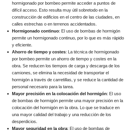
hormigonado por bombeo permite acceder a puntos de
difícil acceso. Esto resulta muy útil sobretodo en la
construcción de edificios en el centro de las ciudades, en
calles estrechas o en terrenos accidentados.
Hormigonado continuo
: El uso de bombas de hormigón
permite un hormigonado continuo, por lo que es más rápido
y eficiente.
Ahorro de tiempo y costes
: La técnica de hormigonado
por bombeo permite un ahorro de tiempo y costes en la
obra. Se reducen los tiempos de carga y descarga de los
camiones, se elimina la necesidad de transportar el
hormigón a través de carretillas, y se reduce la cantidad de
personal necesario para la tarea.
Mayor precisión en la colocación del hormigón
: El uso
de bombas de hormigón permite una mayor precisión en la
colocación del hormigón en la obra. Lo que se traduce en
una mayor calidad del trabajo y una reducción de los
desperdicios.
Mayor seguridad en la obra
: El uso de bombas de