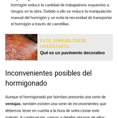
hormigón reduce la cantidad de trabajadores expuestos a
riesgos en la obra. Debido a ello se reduce la manipulación
manual del hormigón y se evita la necesidad de transportar
el hormigón a través de carretillas.
ESTO TAMBIÉN PUEDE
INTERESARTE:
Qué es un pavimento decorativo
Inconvenientes posibles del
hormigonado
Aunque el hormigonado por bombeo presenta una serie de
ventajas
, también existen una serie de inconvenientes que
debemos tener en cuenta a la hora de seleccionar este
método. A continuación, vamos a detallar algunos de ellos: