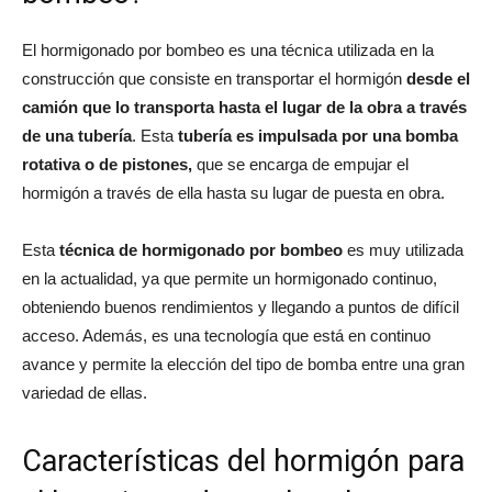
El hormigonado por bombeo es una técnica utilizada en la
construcción que consiste en transportar el hormigón
desde el
camión que lo transporta hasta el lugar de la obra a través
de una tubería
. Esta
tubería es impulsada por una bomba
rotativa o de pistones,
que se encarga de empujar el
hormigón a través de ella hasta su lugar de puesta en obra.
Esta
técnica de hormigonado por bombeo
es muy utilizada
en la actualidad, ya que permite un hormigonado continuo,
obteniendo buenos rendimientos y llegando a puntos de difícil
acceso. Además, es una tecnología que está en continuo
avance y permite la elección del tipo de bomba entre una gran
variedad de ellas.
Características del hormigón para