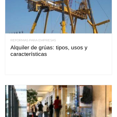
REFORMAS PARA EMPRESAS
Alquiler de grúas: tipos, usos y
características