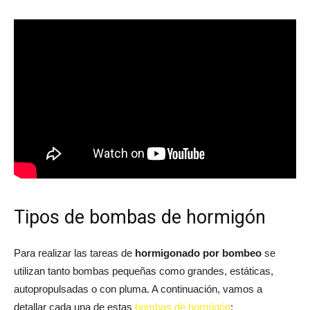
Tipos de bombas de hormigón
Para realizar las tareas de
hormigonado por bombeo
se
utilizan tanto bombas pequeñas como grandes, estáticas,
autopropulsadas o con pluma. A continuación, vamos a
detallar cada una de estas
bombas de hormigón
: