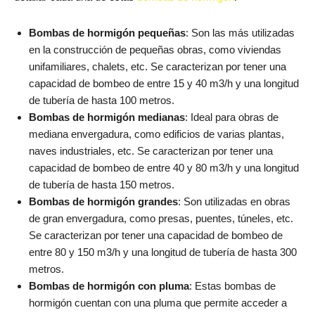
Bombas de hormigón pequeñas
: Son las más utilizadas
en la construcción de pequeñas obras, como viviendas
unifamiliares, chalets, etc. Se caracterizan por tener una
capacidad de bombeo de entre 15 y 40 m3/h y una longitud
de tubería de hasta 100 metros.
Bombas de hormigón medianas
: Ideal para obras de
mediana envergadura, como edificios de varias plantas,
naves industriales, etc. Se caracterizan por tener una
capacidad de bombeo de entre 40 y 80 m3/h y una longitud
de tubería de hasta 150 metros.
Bombas de hormigón grandes
: Son utilizadas en obras
de gran envergadura, como presas, puentes, túneles, etc.
Se caracterizan por tener una capacidad de bombeo de
entre 80 y 150 m3/h y una longitud de tubería de hasta 300
metros.
Bombas de hormigón con pluma
: Estas bombas de
hormigón cuentan con una pluma que permite acceder a