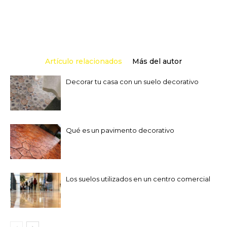
Artículo relacionados
Más del autor
Decorar tu casa con un suelo decorativo
Qué es un pavimento decorativo
Los suelos utilizados en un centro comercial