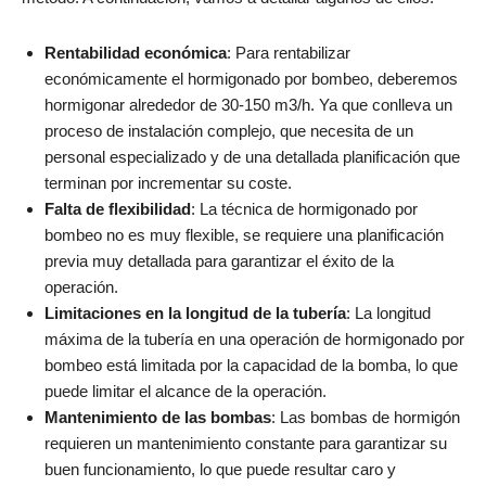
Rentabilidad económica
: Para rentabilizar
económicamente el hormigonado por bombeo, deberemos
hormigonar alrededor de 30-150 m3/h. Ya que conlleva un
proceso de instalación complejo, que necesita de un
personal especializado y de una detallada planificación que
terminan por incrementar su coste.
Falta de flexibilidad
: La técnica de hormigonado por
bombeo no es muy flexible, se requiere una planificación
previa muy detallada para garantizar el éxito de la
operación.
Limitaciones en la longitud de la tubería
: La longitud
máxima de la tubería en una operación de hormigonado por
bombeo está limitada por la capacidad de la bomba, lo que
puede limitar el alcance de la operación.
Mantenimiento de las bombas
: Las bombas de hormigón
requieren un mantenimiento constante para garantizar su
buen funcionamiento, lo que puede resultar caro y