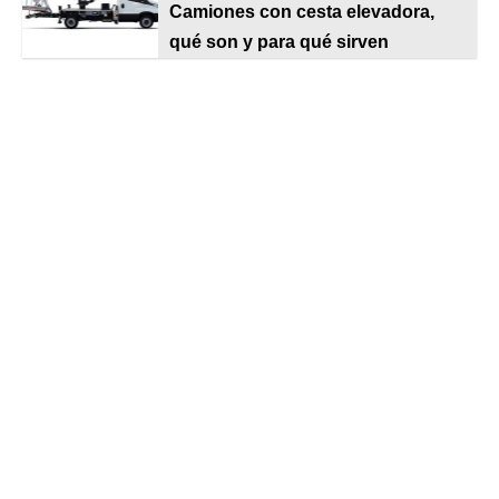
Camiones con cesta elevadora,
qué son y para qué sirven