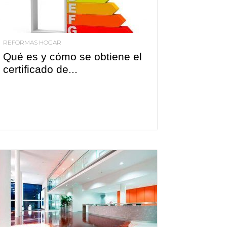
REFORMAS HOGAR
Qué es y cómo se obtiene el
certificado de...