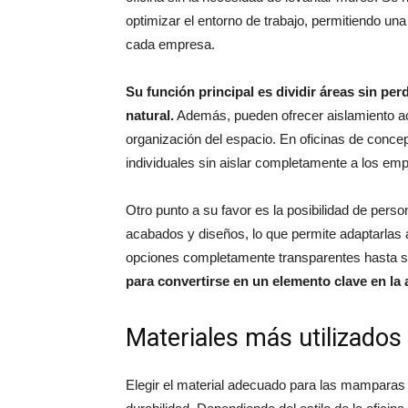
optimizar el entorno de trabajo, permitiendo una
cada empresa.
Su función principal es dividir áreas sin per
natural.
Además, pueden ofrecer aislamiento acú
organización del espacio. En oficinas de concep
individuales sin aislar completamente a los emp
Otro punto a su favor es la posibilidad de perso
acabados y diseños, lo que permite adaptarlas a
opciones completamente transparentes hasta s
para convertirse en un elemento clave en la 
Materiales más utilizados
Elegir el material adecuado para las mamparas d