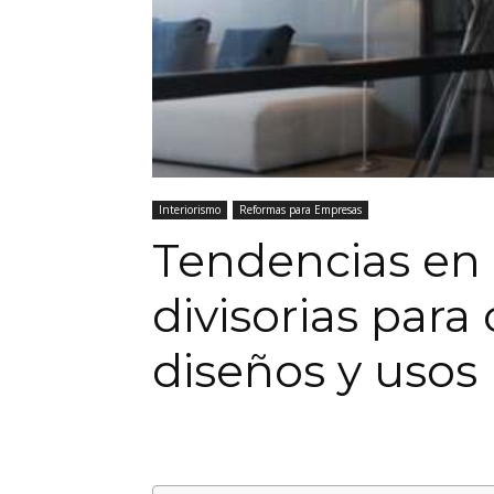
Interiorismo
Reformas para Empresas
Tendencias e
divisorias para 
diseños y usos