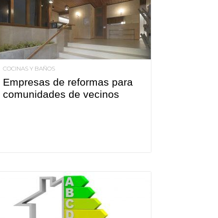
COCINAS Y BAÑOS
Empresas de reformas para
comunidades de vecinos