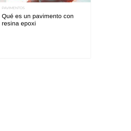
PAVIMENTOS
Qué es un pavimento con
resina epoxi