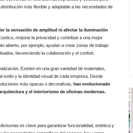
 distribución más flexible y adaptable a las necesidades de
der la sensación de amplitud ni afectar la iluminación
stico, mejorar la privacidad y contribuir a una mejor
to abierto, por ejemplo, ayudan a crear zonas de trabajo
leados, favoreciendo la colaboración y el confort.
nalización. Existen en una gran variedad de materiales,
l estilo y la identidad visual de cada empresa. Desde
oluciones más opacas o decorativas,
han evolucionado
arquitectura y el interiorismo de oficinas modernas.
ivisorias es clave para garantizar funcionalidad, estética y