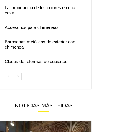
La importancia de los colores en una
casa
Accesorios para chimeneas
Barbacoas metálicas de exterior con
chimenea
Clases de reformas de cubiertas
NOTICIAS MÁS LEIDAS