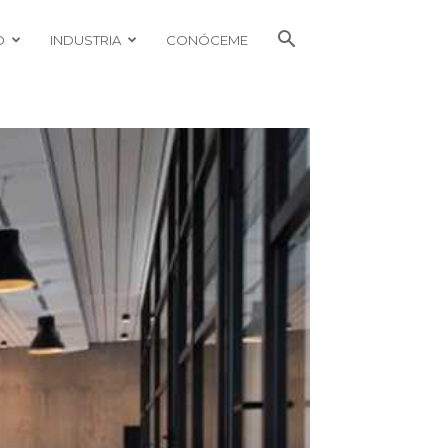
O
INDUSTRIA
CONÓCEME