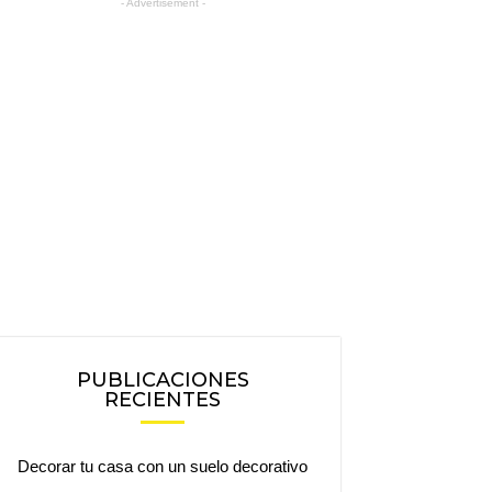
- Advertisement -
PUBLICACIONES
RECIENTES
Decorar tu casa con un suelo decorativo