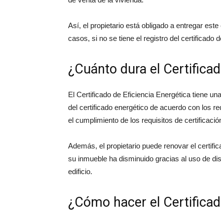
Así, el propietario está obligado a entregar est
casos, si no se tiene el registro del certificado
¿Cuánto dura el Certificad
El Certificado de Eficiencia Energética tiene un
del certificado energético de acuerdo con los r
el cumplimiento de los requisitos de certificación
Además, el propietario puede renovar el certific
su inmueble ha disminuido gracias al uso de dis
edificio.
¿Cómo hacer el Certificad