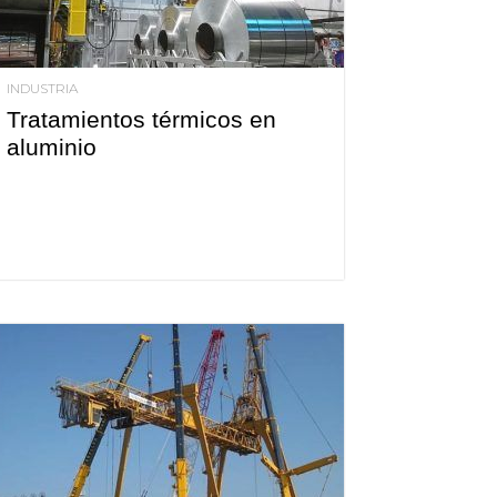
INDUSTRIA
Tratamientos térmicos en
aluminio