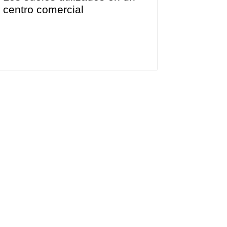
centro comercial