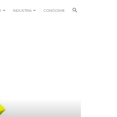
O
INDUSTRIA
CONÓCEME