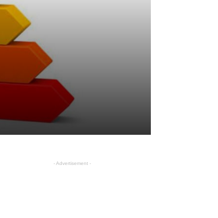
- Advertisement -