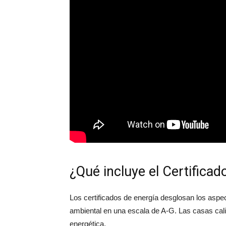
¿Qué incluye el Certificad
Los certificados de energía desglosan los aspe
ambiental en una escala de A-G. Las casas cali
energética.