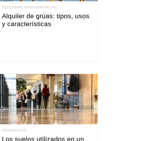
REFORMAS PARA EMPRESAS
Alquiler de grúas: tipos, usos
y características
PAVIMENTOS
Los suelos utilizados en un