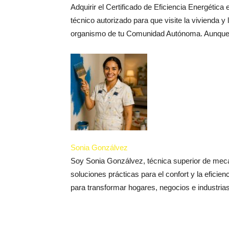
Adquirir el Certificado de Eficiencia Energética
técnico autorizado para que visite la vivienda y
organismo de tu Comunidad Autónoma. Aunque, a
Sonia Gonzálvez
Soy Sonia Gonzálvez, técnica superior de mecán
soluciones prácticas para el confort y la efici
para transformar hogares, negocios e industrias