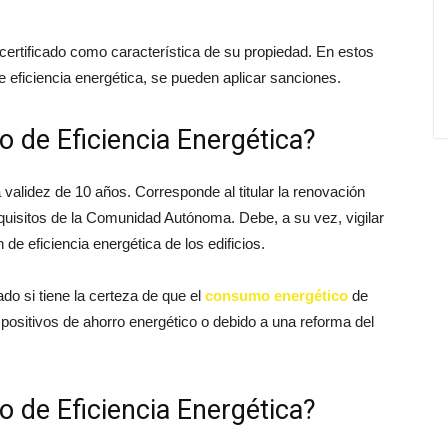
e certificado como característica de su propiedad. En estos
 de eficiencia energética, se pueden aplicar sanciones.
o de Eficiencia Energética?
a validez de 10 años. Corresponde al titular la renovación
equisitos de la Comunidad Autónoma. Debe, a su vez, vigilar
 de eficiencia energética de los edificios.
ado si tiene la certeza de que el
consumo energético
de
positivos de ahorro energético o debido a una reforma del
o de Eficiencia Energética?