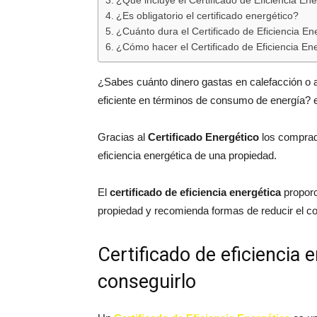
¿Qué incluye el Certificado de Eficiencia En
¿Es obligatorio el certificado energético?
¿Cuánto dura el Certificado de Eficiencia En
¿Cómo hacer el Certificado de Eficiencia En
¿Sabes cuánto dinero gastas en calefacción o a
eficiente en términos de consumo de energía?
Gracias al
Certificado Energético
los comprado
eficiencia energética de una propiedad.
El
certificado de eficiencia energética
proporc
propiedad y recomienda formas de reducir el c
Certificado de eficiencia
conseguirlo