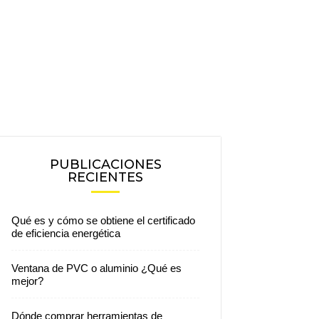
PUBLICACIONES
RECIENTES
Qué es y cómo se obtiene el certificado
de eficiencia energética
Ventana de PVC o aluminio ¿Qué es
mejor?
Dónde comprar herramientas de