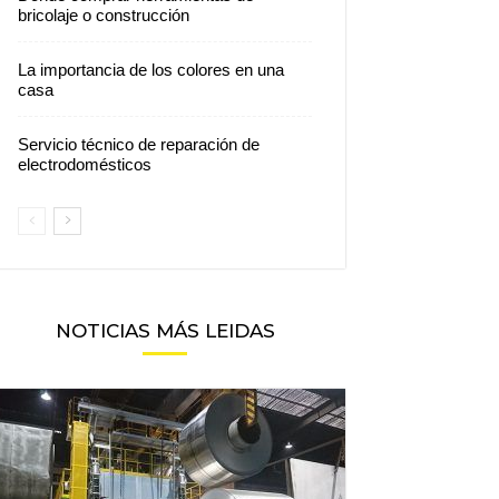
bricolaje o construcción
La importancia de los colores en una
casa
Servicio técnico de reparación de
electrodomésticos
NOTICIAS MÁS LEIDAS