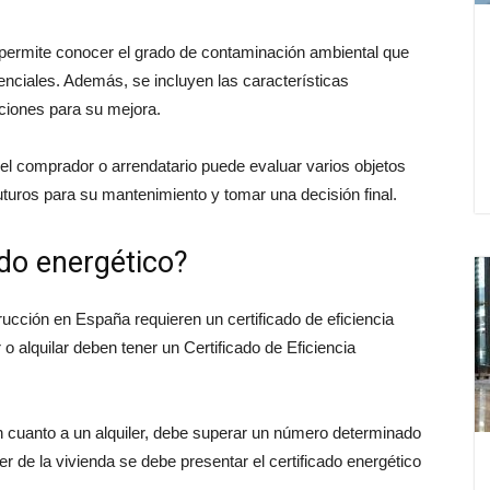
s permite conocer el grado de contaminación ambiental que
denciales. Además, se incluyen las características
ciones para su mejora.
, el comprador o arrendatario puede evaluar varios objetos
uturos para su mantenimiento y tomar una decisión final.
ado energético?
ucción en España requieren un certificado de eficiencia
o alquilar deben tener un Certificado de Eficiencia
 en cuanto a un alquiler, debe superar un número determinado
 de la vivienda se debe presentar el certificado energético