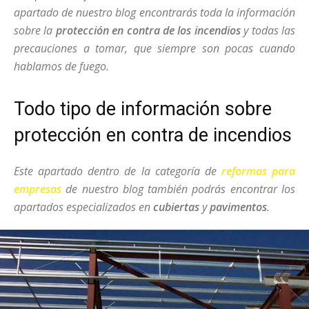
apartado de nuestro blog encontrarás toda la información
sobre la
protección en contra de los incendios
y todas las
precauciones a tomar, que siempre son pocas cuando
hablamos de fuego.
Todo tipo de información sobre
protección en contra de incendios
Este apartado dentro de la categoría de
reformas para
empresas
de nuestro blog también podrás encontrar los
apartados especializados en
cubiertas
y
pavimentos
.