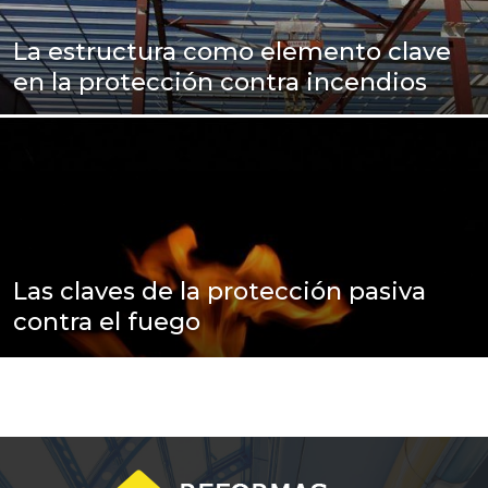
La estructura como elemento clave
en la protección contra incendios
Las claves de la protección pasiva
contra el fuego