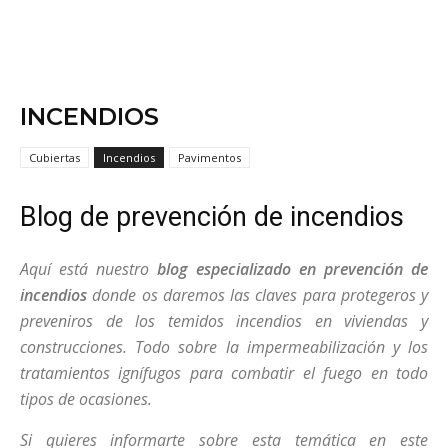
INCENDIOS
Cubiertas
Incendios
Pavimentos
Blog de prevención de incendios
Aquí está nuestro
blog especializado en prevención de
incendios
donde os daremos las claves para protegeros y
preveniros de los temidos incendios en viviendas y
construcciones. Todo sobre la impermeabilización y los
tratamientos ignífugos para combatir el fuego en todo
tipos de ocasiones.
Si quieres informarte sobre esta temática en este