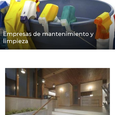
Empresas de mantenimiento y
limpieza