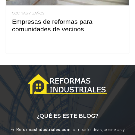
COCINAS Y BAÑOS
Empresas de reformas para
comunidades de vecinos
¿QUÉ ES ESTE BLOG?
En
ReformasIndustriales.com
comparto ideas, consejos y