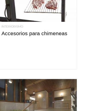
INTERIORISMO
Accesorios para chimeneas