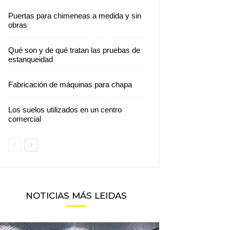
Puertas para chimeneas a medida y sin
obras
Qué son y de qué tratan las pruebas de
estanqueidad
Fabricación de máquinas para chapa
Los suelos utilizados en un centro
comercial
NOTICIAS MÁS LEIDAS