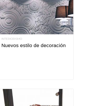
INTERIORISMO
Nuevos estilo de decoración