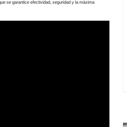
 que se garantice efectividad, seguridad y la máxima