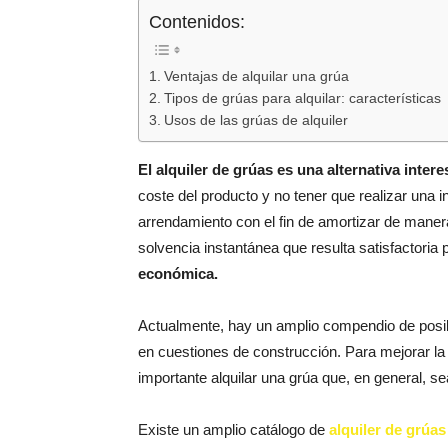
Contenidos:
Ventajas de alquilar una grúa
Tipos de grúas para alquilar: características
Usos de las grúas de alquiler
El alquiler de grúas es una alternativa inter
coste del producto y no tener que realizar una 
arrendamiento con el fin de amortizar de maner
solvencia instantánea que resulta satisfactoria
económica.
Actualmente, hay un amplio compendio de posib
en cuestiones de construcción. Para mejorar la 
importante alquilar una grúa que, en general, se
Existe un amplio catálogo de
alquiler de grúas