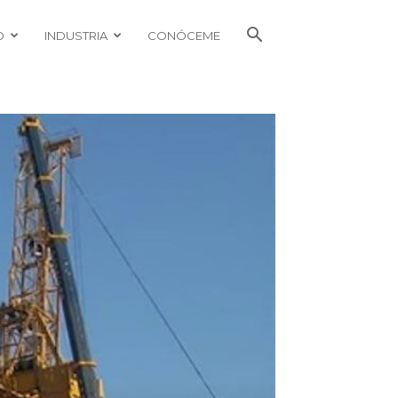
O
INDUSTRIA
CONÓCEME