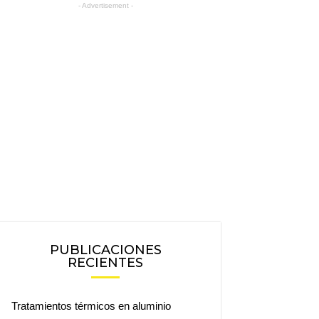
- Advertisement -
PUBLICACIONES
RECIENTES
Tratamientos térmicos en aluminio