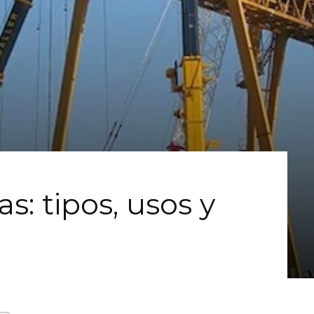
s: tipos, usos y