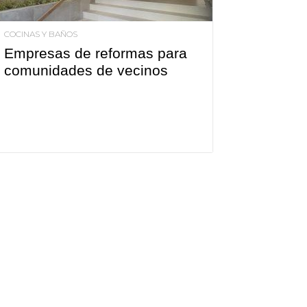
COCINAS Y BAÑOS
Empresas de reformas para
comunidades de vecinos