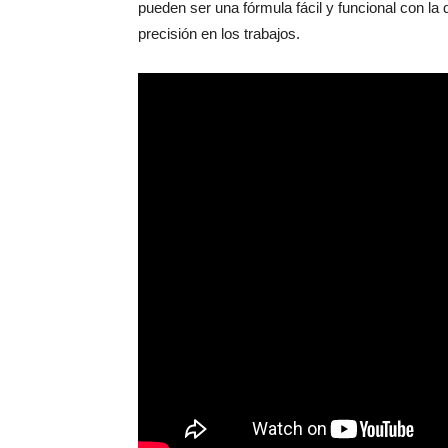
pueden ser una fórmula fácil y funcional con la
precisión en los trabajos.