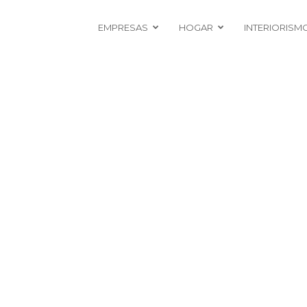
EMPRESAS
HOGAR
INTERIORISM