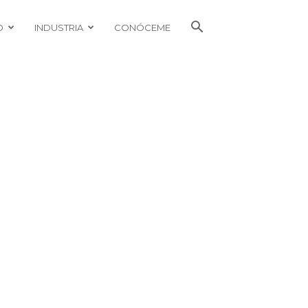
O
INDUSTRIA
CONÓCEME