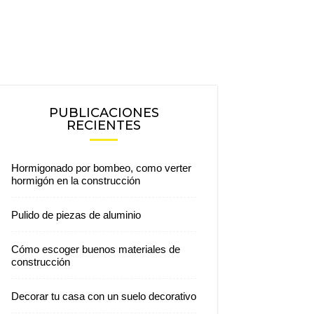
PUBLICACIONES
RECIENTES
Hormigonado por bombeo, como verter
hormigón en la construcción
Pulido de piezas de aluminio
Cómo escoger buenos materiales de
construcción
Decorar tu casa con un suelo decorativo