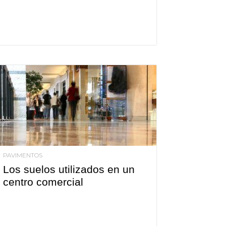
PAVIMENTOS
Los suelos utilizados en un
centro comercial