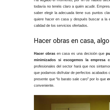
todavía no tenéis claro a quién acudir. Empre
saber elegir la adecuada tiene sus puntos cl
quiere hacer en casa y después buscar a la
calidad de los servicios ofertados.
Hacer obras en casa, algo
Hacer obras
en casa es una decisión que
pu
minimizados si escogemos la empresa c
profesionales del sector hará que nos sintam
que podamos disfrutar de perfectos acabados q
presente que “lo barato sale caro” por lo que
e
conveniente.