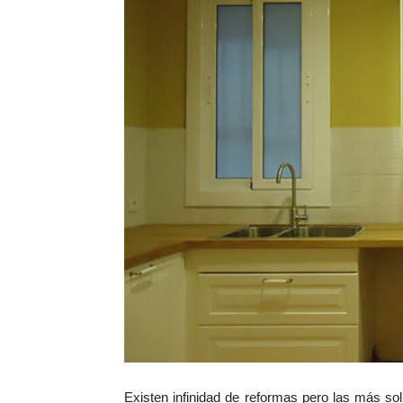
Existen infinidad de reformas pero las más soli