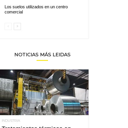
Los suelos utilizados en un centro
comercial
NOTICIAS MÁS LEIDAS
INDUSTRIA