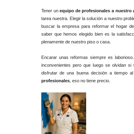
Tener un
equipo de profesionales a nuestro 
tarea nuestra. Elegir la solución a nuestro p
buscar la empresa para reformar el hogar deb
saber que hemos elegido bien es la satisfac
plenamente de nuestro piso o casa.
Encarar unas reformas siempre es laborioso
inconvenientes pero que luego se olvidan si
disfrutar de una buena decisión a tiempo al
profesionales
, eso no tiene precio.