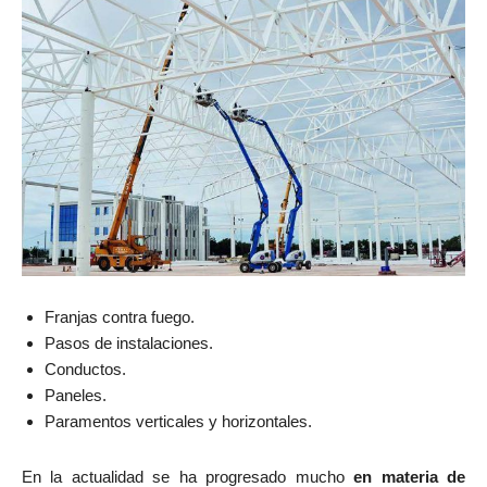
Franjas contra fuego.
Pasos de instalaciones.
Conductos.
Paneles.
Paramentos verticales y horizontales.
En la actualidad se ha progresado mucho
en materia de