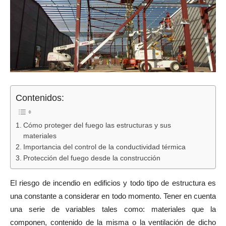
Contenidos:
Cómo proteger del fuego las estructuras y sus
materiales
Importancia del control de la conductividad térmica
Protección del fuego desde la construcción
El riesgo de incendio en edificios y todo tipo de estructura es
una constante a considerar en todo momento. Tener en cuenta
una serie de variables tales como: materiales que la
componen, contenido de la misma o la ventilación de dicho