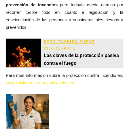
prevención de incendios
pero todavía queda camino por
recorrer. Sobre todo en cuanto a legislación y la
concienciación de las personas a considerar tales riesgos y
prevenirlos.
ESTO TAMBIÉN PUEDE
INTERESARTE:
Las claves de la protección pasiva
contra el fuego
Para más información sobre la protección contra incendio en:
www.raipintores.com/ignifugaciones/