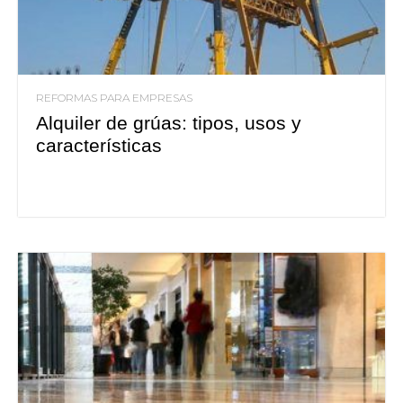
REFORMAS PARA EMPRESAS
Alquiler de grúas: tipos, usos y
características