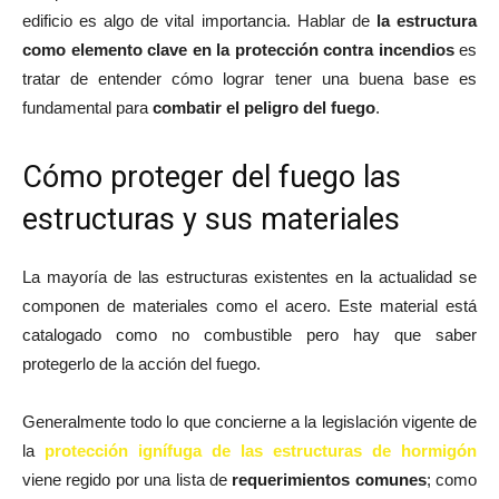
edificio es algo de vital importancia. Hablar de
la estructura
como elemento clave en la protección contra
incendios
es
tratar de entender cómo lograr tener una buena base es
fundamental para
combatir el peligro del fuego
.
Cómo proteger del fuego las
estructuras y sus materiales
La mayoría de las estructuras existentes en la actualidad se
componen de materiales como el acero. Este material está
catalogado como no combustible pero hay que saber
protegerlo de la acción del fuego.
Generalmente todo lo que concierne a la legislación vigente de
la
protección ignífuga de las estructuras de hormigón
viene regido por una lista de
requerimientos comunes
; como