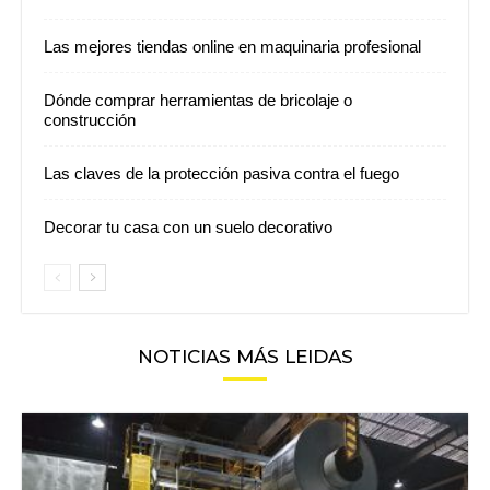
Las mejores tiendas online en maquinaria profesional
Dónde comprar herramientas de bricolaje o
construcción
Las claves de la protección pasiva contra el fuego
Decorar tu casa con un suelo decorativo
NOTICIAS MÁS LEIDAS