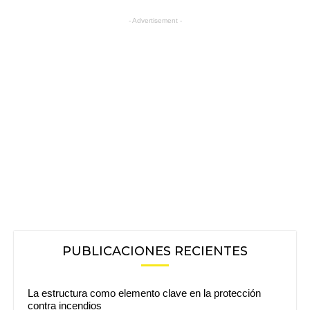
- Advertisement -
PUBLICACIONES RECIENTES
La estructura como elemento clave en la protección
contra incendios