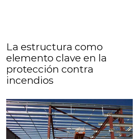
La estructura como
elemento clave en la
protección contra
incendios