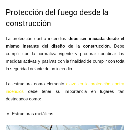
Protección del fuego desde la
construcción
La protección contra incendios
debe ser iniciada desde el
mismo instante del diseño de la construcción
. Debe
cumplir con la normativa vigente y procurar coordinar las
medidas activas y pasivas con la finalidad de cumplir con toda
la seguridad delante de un incendio.
La estructura como elemento
clave en la protección contra
incendios
debe tener su importancia en lugares tan
destacados como:
Estructuras metálicas.