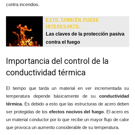
contra incendios.
ESTO TAMBIÉN PUEDE
INTERESARTE:
Las claves de la protección pasiva
contra el fuego
Importancia del control de la
conductividad térmica
El tiempo que tarda un material en ver incrementada su
temperatura depende básicamente de su
conductividad
térmica.
Es debido a esto que las estructuras de acero deben
ser protegidas de los
efectos nocivos del fuego
. El acero es
un material conductor por lo que recibe un mayor flujo de calor
que provoca un aumento considerable de su temperatura.