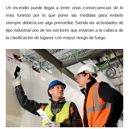
Un incendio puede llegar a tener unas consecuencias de lo
más funesto por lo que poner las medidas para evitarlo
siempre debería ser algo primordial. Siendo las actividades de
tipo industrial uno de los sectores que estarían a la cabeza de
la clasificación de lugares con mayor riesgo de fuego.