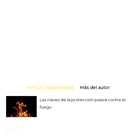
Artículo relacionados
Más del autor
Las claves de la protección pasiva contra el
fuego