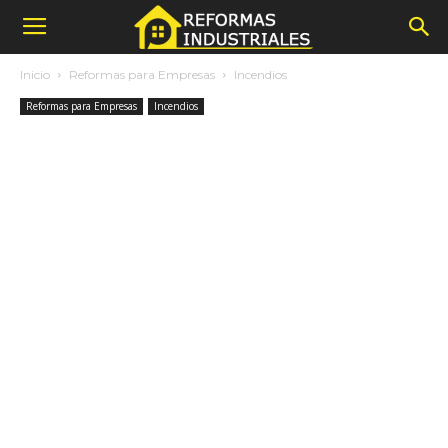
Inicio
Reformas para Empresas
Incendios
Reformas para Empresas
Incendios