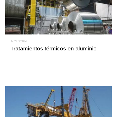
INDUSTRIA
Tratamientos térmicos en aluminio