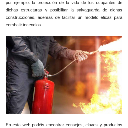
por ejemplo: la protección de la vida de los ocupantes de
dichas estructuras y posibilitar la salvaguarda de dichas
construcciones, además de facilitar un modelo eficaz para
combatir incendios.
En esta web podéis encontrar consejos, claves y productos